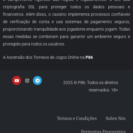
criptografia SSL para proteger todos os dados pessoais e
financeiros. Além disso, o cassino implementa processos confiáveis
de verificação de conta e usa sistemas de pagamento seguros,
proporcionando tranquilidade aos jogadores enquanto jogam. Todas
essas medidas se combinam para garantir um ambiente seguro e
protegido para todos os usuários.
A Ascensão dos Torneios de Jogos Online na
P86
2025 © P86. Todos os direitos
reservados. 18+
Termos e Condições
Sobre Nós
Perguntas Frequentes