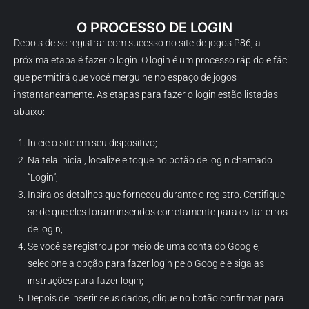
O PROCESSO DE LOGIN
Depois de se registrar com sucesso no site de jogos P86, a
próxima etapa é fazer o login. O login é um processo rápido e fácil
que permitirá que você mergulhe no espaço de jogos
instantaneamente. As etapas para fazer o login estão listadas
abaixo:
Inicie o site em seu dispositivo;
Na tela inicial, localize e toque no botão de login chamado
“Login”;
Insira os detalhes que forneceu durante o registro. Certifique-
se de que eles foram inseridos corretamente para evitar erros
de login;
Se você se registrou por meio de uma conta do Google,
selecione a opção para fazer login pelo Google e siga as
instruções para fazer login;
Depois de inserir seus dados, clique no botão confirmar para