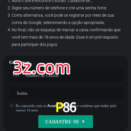
Abra o site e encontre o botão “Cadastre-se”;
Digite seu número de telefone e crie uma senha forte;
Como alternativa, você pode se registrar por meio de sua
conta do Google, selecionando a opção apropriada;
No final, não se esqueça de marcar a caixa confirmando que
você tem mais de 18 anos de idade. Esse é um pré-requisito
para participar dos jogos.
CADASTRE-SE