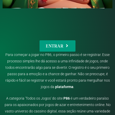
ENTRAR
Para começar a jogar no
P86
, o primeiro passo é se registrar. Esse
processo simples lhe dá acesso a uma infinidade de jogos, onde
todos encontrarão algo para se divertir. O registro é o seu primeiro
passo para a emoção e a chance de ganhar. Não se preocupe, é
rápido e fácil se registrar e você estará pronto para mergulhar nos
jogos da
plataforma
.
A categoria 'Todos os Jogos' do site
P86
é um verdadeiro paraíso
para os apaixonados por jogos de azar e entretenimento online. No
vasto universo do cassino digital, essa seção reúne uma variedade