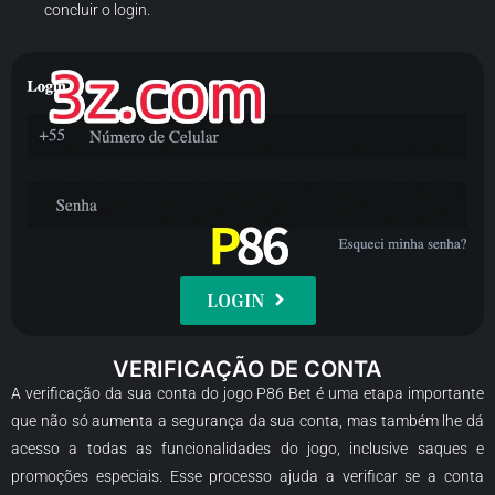
concluir o login.
LOGIN
VERIFICAÇÃO DE CONTA
A verificação da sua conta do jogo P86 Bet é uma etapa importante
que não só aumenta a segurança da sua conta, mas também lhe dá
acesso a todas as funcionalidades do jogo, inclusive saques e
promoções especiais. Esse processo ajuda a verificar se a conta