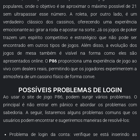
populares, onde o objetivo é se aproximar o máximo possível de 21
sem ultrapassar esse número. A roleta, por outro lado, é um
verdadeiro clássico dos cassinos, oferecendo uma experiência
emocionante ao girar a roda e apostar na sorte. Já os jogos de poker
trazem um espírito competitivo e estratégico que não pode ser
encontrado em outros tipos de jogos. Além disso, a evolução dos
jogos de mesa também é visível na forma como eles são
apresentados online. O
P86
proporciona uma experiência de jogo ao
vivo com dealers reais, permitindo que os jogadores experimentem a
atmosfera de um cassino físico de forma conve.
POSSÍVEIS PROBLEMAS DE LOGIN
Ao usar o site de jogo P86, podem surgir vários problemas. O
principal é não entrar em pânico e abordar os problemas com
sabedoria. A seguir, listaremos alguns problemas comuns que os
usuários podem encontrar e sugeriremos maneiras de resolvê-los:
Problema de login da conta: verifique se está inserindo as