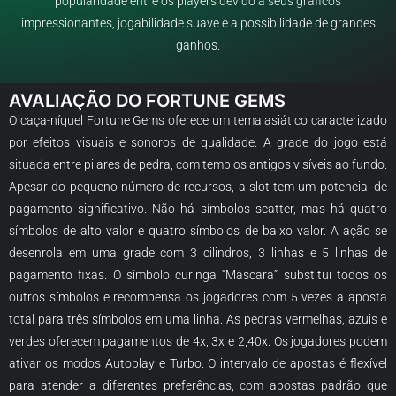
popularidade entre os players devido a seus gráficos
impressionantes, jogabilidade suave e a possibilidade de grandes
ganhos.
AVALIAÇÃO DO FORTUNE GEMS
O caça-níquel Fortune Gems oferece um tema asiático caracterizado
por efeitos visuais e sonoros de qualidade. A grade do jogo está
situada entre pilares de pedra, com templos antigos visíveis ao fundo.
Apesar do pequeno número de recursos, a slot tem um potencial de
pagamento significativo. Não há símbolos scatter, mas há quatro
símbolos de alto valor e quatro símbolos de baixo valor. A ação se
desenrola em uma grade com 3 cilindros, 3 linhas e 5 linhas de
pagamento fixas. O símbolo curinga “Máscara” substitui todos os
outros símbolos e recompensa os jogadores com 5 vezes a aposta
total para três símbolos em uma linha. As pedras vermelhas, azuis e
verdes oferecem pagamentos de 4x, 3x e 2,40x. Os jogadores podem
ativar os modos Autoplay e Turbo. O intervalo de apostas é flexível
para atender a diferentes preferências, com apostas padrão que