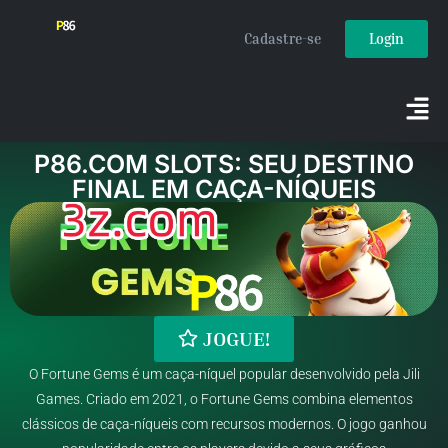
Cadastre-se
Login
P86.COM SLOTS: SEU DESTINO
FINAL EM CAÇA-NÍQUEIS
JOGUE!
O Fortune Gems é um caça-níquel popular desenvolvido pela Jili
Games. Criado em 2021, o Fortune Gems combina elementos
clássicos de caça-níqueis com recursos modernos. O jogo ganhou