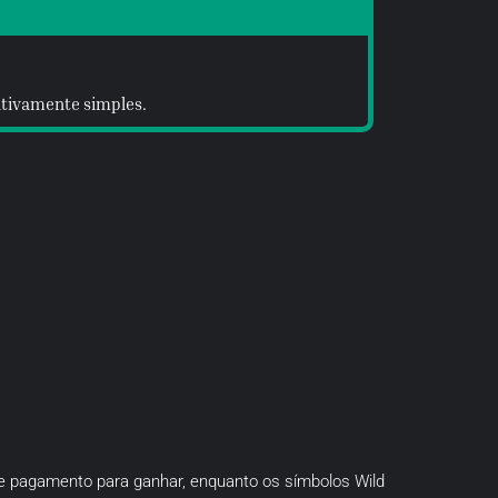
ativamente simples.
de pagamento para ganhar, enquanto os símbolos Wild