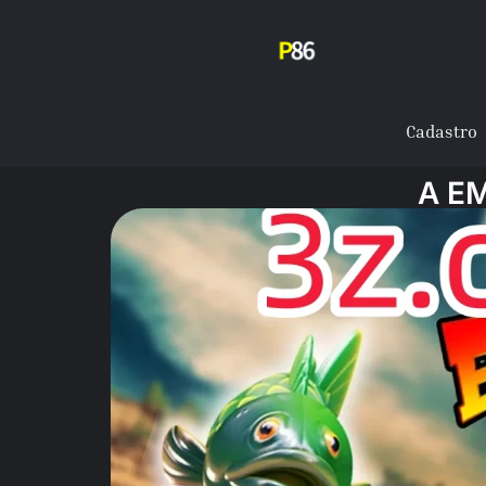
Cadastro
A E