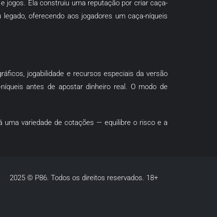
e jogos. Ela construiu uma reputação por criar caça-
u legado, oferecendo aos jogadores um caça-níqueis
ficos, jogabilidade e recursos especiais da versão
níqueis antes de apostar dinheiro real. O modo de
rá uma variedade de cotações — equilibre o risco e a
2025 © P86. Todos os direitos reservados. 18+