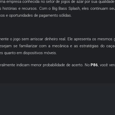
 uma empresa conhecida no setor de jogos de azar por sua qualidade 
s histórias e recursos. Com o Big Bass Splash, eles continuam se
cos e oportunidades de pagamento sólidas.
te o jogo sem arriscar dinheiro real. Ele apresenta os mesmos grá
sejam se familiarizar com a mecânica e as estratégias do caça-
s quanto em dispositivos móveis.
ralmente indicam menor probabilidade de acerto. No
P86
, você ve