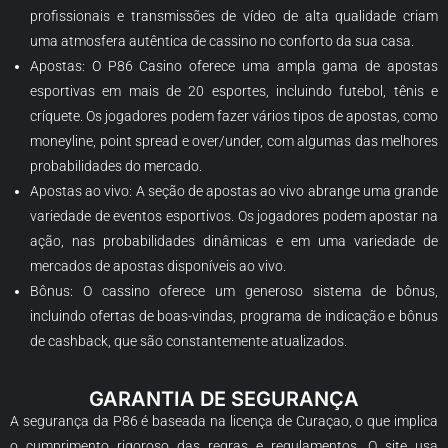
profissionais e transmissões de vídeo de alta qualidade criam
uma atmosfera autêntica de cassino no conforto da sua casa.
Apostas: O P86 Casino oferece uma ampla gama de apostas
esportivas em mais de 20 esportes, incluindo futebol, tênis e
críquete. Os jogadores podem fazer vários tipos de apostas, como
moneyline, point spread e over/under, com algumas das melhores
probabilidades do mercado.
Apostas ao vivo: A seção de apostas ao vivo abrange uma grande
variedade de eventos esportivos. Os jogadores podem apostar na
ação, nas probabilidades dinâmicas e em uma variedade de
mercados de apostas disponíveis ao vivo.
Bônus: O cassino oferece um generoso sistema de bônus,
incluindo ofertas de boas-vindas, programa de indicação e bônus
de cashback, que são constantemente atualizados.
GARANTIA DE SEGURANÇA
A segurança da P86 é baseada na licença de Curaçao, o que implica
o cumprimento rigoroso das regras e regulamentos. O site usa