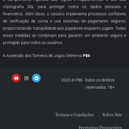
criptografia SSL para proteger todos os dados pessoais e
financeiros. Além disso, o cassino implementa processos confiáveis
de verificação de conta e usa sistemas de pagamento seguros,
proporcionando tranquilidade aos jogadores enquanto jogam. Todas
essas medidas se combinam para garantir um ambiente seguro e
protegido para todos os usuários.
A Ascensão dos Torneios de Jogos Online na
P86
2025 © P86. Todos os direitos
reservados. 18+
Termos e Condições
Sobre Nós
Perguntas Frequentes